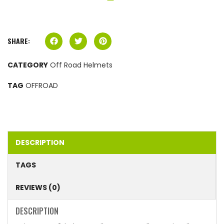
SHARE:
CATEGORY
Off Road Helmets
TAG
OFFROAD
DESCRIPTION
TAGS
REVIEWS (0)
DESCRIPTION