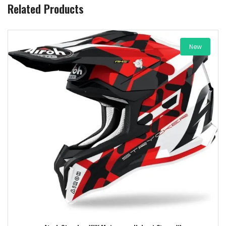
Related Products
New
Add to wishlist