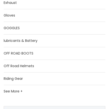
Exhaust
Gloves
GOGGLES
lubricants & Battery
OFF ROAD BOOTS
Off Road Helmets
Riding Gear
See More +